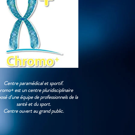
Centre paramédical et sportif.
omo+ est un centre pluridisciplinaire
sé d'une équipe de professionnels de la
santé et du sport.
Centre ouvert au grand public.